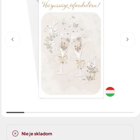
Nie je skladom