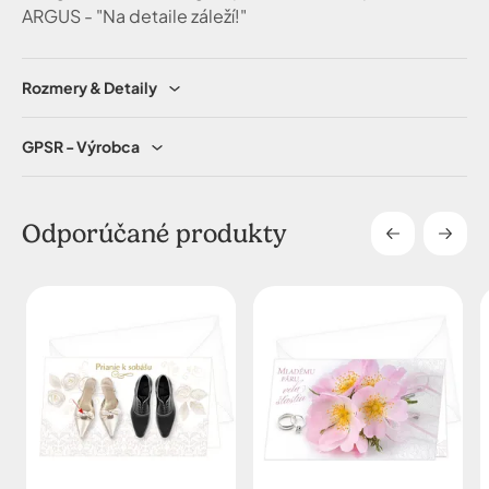
ARGUS - "Na detaile záleží!"
Rozmery & Detaily
GPSR - Výrobca
Odporúčané produkty