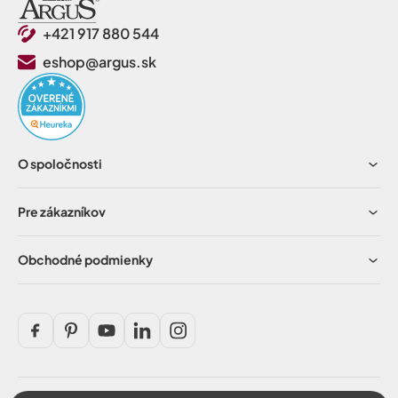
+421 917 880 544
eshop@argus.sk
O spoločnosti
Pre zákazníkov
Obchodné podmienky