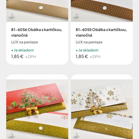
81-6056 Obálka s kartičkou,
81-6055 Obálka s kartičkou,
vianočná
vianočná
LUX na peniaze
LUX na peniaze
Je skladom
Je skladom
1,85 €
1,85 €
s DPH
s DPH