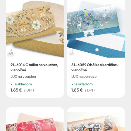
91-6014 Obálka na voucher,
81-6059 Obálka s kartičkou,
vianočná
vianočná
LUX na voucher
LUX na peniaze
Je skladom
Je skladom
1,85 €
1,85 €
s DPH
s DPH