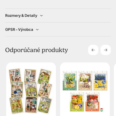
Rozmery & Detaily
GPSR - Výrobca
Odporúčané produkty