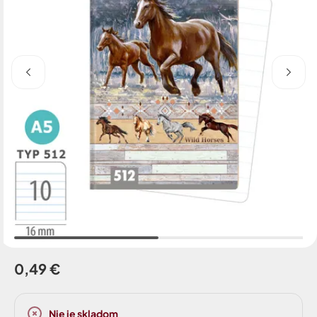
0,49 €
Nie je skladom