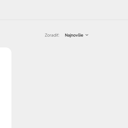
Zoradiť:
Najnovšie