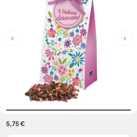
5,75 €