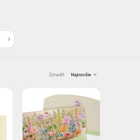
Zoradiť:
Najnovšie