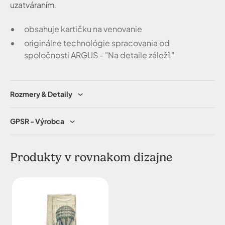
uzatváraním.
obsahuje kartičku na venovanie
originálne technológie spracovania od
spoločnosti ARGUS - "Na detaile záleží!"
Rozmery & Detaily
GPSR - Výrobca
Produkty v rovnakom dizajne