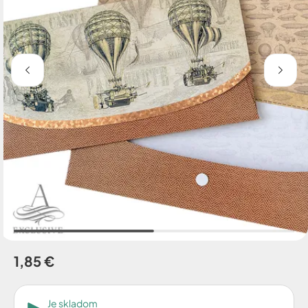
1,85 €
Je skladom