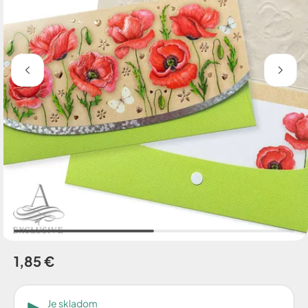
1,85 €
Je skladom