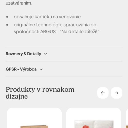
uzatváraním.
obsahuje kartičku na venovanie
originálne technológie spracovania od
spoločnosti ARGUS - "Na detaile záleží!"
Rozmery & Detaily
GPSR - Výrobca
Produkty v rovnakom
dizajne