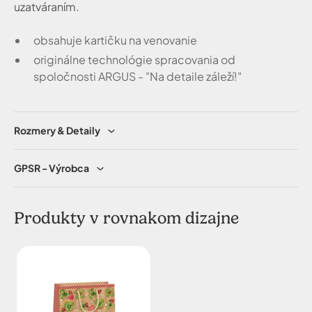
uzatváraním.
obsahuje kartičku na venovanie
originálne technológie spracovania od
spoločnosti ARGUS - "Na detaile záleží!"
Rozmery & Detaily
GPSR - Výrobca
Produkty v rovnakom dizajne