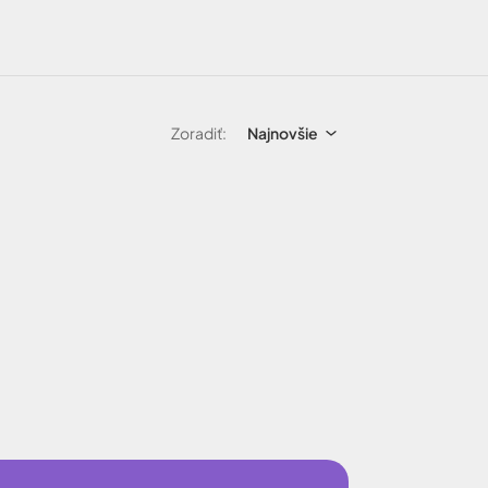
Zoradiť:
Najnovšie